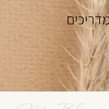
מדריכים