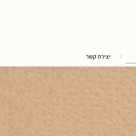
ג
יצירת קשר