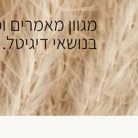
מגוון מאמרים ו
בנושאי דיגיטל.