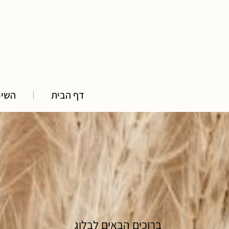
דף הבית
השיר
ברוכים הבאים לבלוג