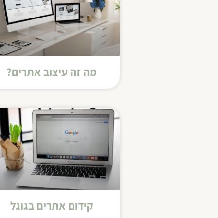
מה זה עיצוב אתרים?
קידום אתרים בגוגל