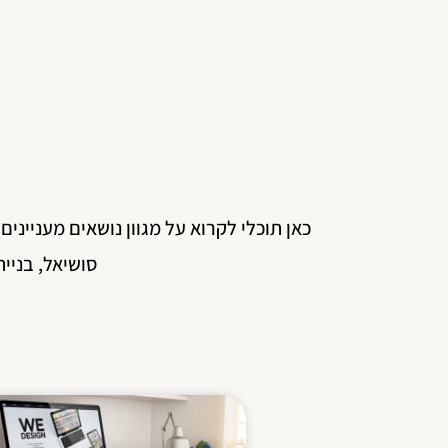
כאן תוכלי לקרוא על מגוון נושאים מעניינים
סושיאל, בניית