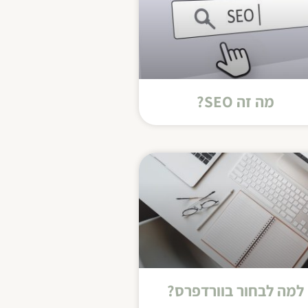
מה זה SEO?
למה לבחור בוורדפרס?