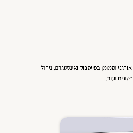
אורגני וממומן בפייסבוק ואינסטגרם, ניהול
רטונים ועוד.