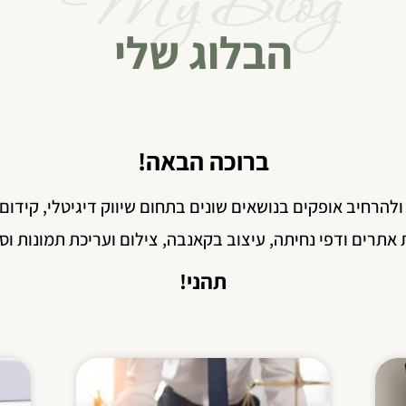
My Blog
הבלוג שלי
ברוכה הבאה!
 ולהרחיב אופקים בנושאים שונים בתחום שיווק דיגיטלי, קידום 
 אתרים ודפי נחיתה, עיצוב בקאנבה, צילום ועריכת תמונות וס
תהני!