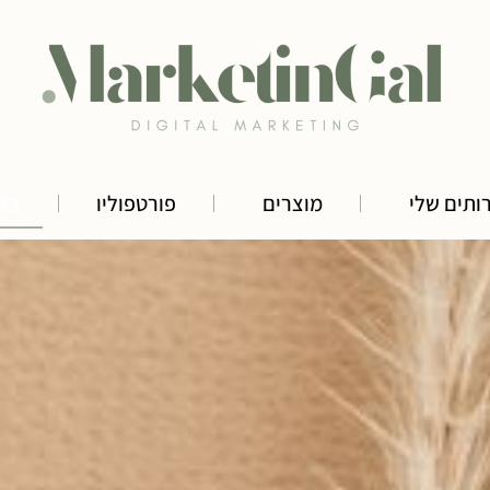
ותים שלי
מוצרים
פורטפוליו
בלו